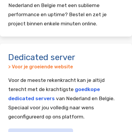
Nederland en Belgie met een sublieme
performance en uptime? Bestel en zet je
project binnen enkele minuten online.
Dedicated server
> Voor je groeiende website
Voor de meeste rekenkracht kan je altijd
terecht met de krachtigste
goedkope
dedicated servers
van Nederland en Belgie.
Speciaal voor jou volledig naar wens
geconfigureerd op ons platform.