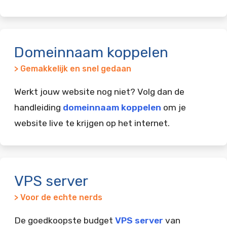
Domeinnaam koppelen
> Gemakkelijk en snel gedaan
Werkt jouw website nog niet? Volg dan de
handleiding
domeinnaam koppelen
om je
website live te krijgen op het internet.
VPS server
> Voor de echte nerds
De goedkoopste budget
VPS server
van