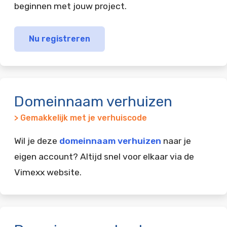
beginnen met jouw project.
Nu registreren
Domeinnaam verhuizen
> Gemakkelijk met je verhuiscode
Wil je deze
domeinnaam verhuizen
naar je
eigen account? Altijd snel voor elkaar via de
Vimexx website.