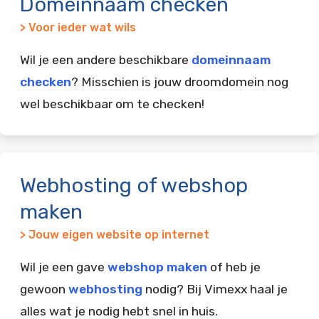
Domeinnaam checken
> Voor ieder wat wils
Wil je een andere beschikbare
domeinnaam
checken
? Misschien is jouw droomdomein nog
wel beschikbaar om te checken!
Webhosting of webshop
maken
> Jouw eigen website op internet
Wil je een gave
webshop maken
of heb je
gewoon
webhosting
nodig? Bij Vimexx haal je
alles wat je nodig hebt snel in huis.